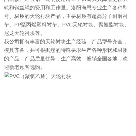
轮和钢丝绳的费用和工作量。洛阳海恩专业生产各种型
号、材质的天轮衬块产品，主要材质有超高分子耐磨衬
垫、PP聚丙烯塑料衬垫、PVC天轮衬块、聚氨酯衬块、
尼龙天轮衬块等。
我公司拥有丰富的天轮衬块生产经验，产品型号齐全，
模具齐备，并可根据您的特殊要求生产各种形状和材质
的产品。产品质量优异，生产高效，畅销全国各地，欢
迎新老顾客选购。