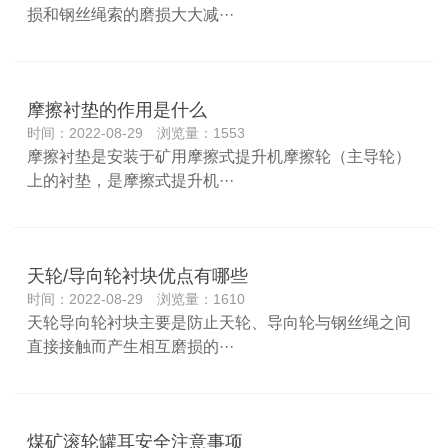
损和钢丝绳索的磨损大大减···
摩擦衬垫的作用是什么
时间：2022-08-29 浏览量：1553
摩擦衬垫是安装于矿用摩擦式提升机摩擦轮（主导轮）
上的衬垫，是摩擦式提升机···
天轮/导向轮衬块优点有哪些
时间：2022-08-29 浏览量：1610
天轮导向轮衬块主要是防止天轮、导向轮与钢丝绳之间
直接接触而产生相互磨损的···
煤矿滚轮罐耳安全注意事项