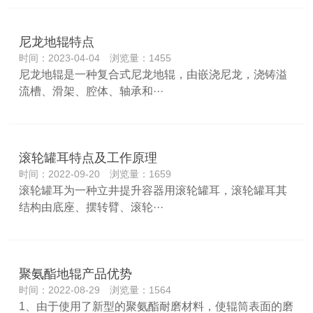
尼龙地辊特点
时间：2023-04-04 浏览量：1455
尼龙地辊是一种复合式尼龙地辊，由嵌浇尼龙，浇铸溢
流槽、滑架、腔体、轴承和···
滚轮罐耳特点及工作原理
时间：2022-09-20 浏览量：1659
滚轮罐耳为一种立井提升容器用滚轮罐耳，滚轮罐耳其
结构由底座、摆转臂、滚轮···
聚氨酯地辊产品优势
时间：2022-08-29 浏览量：1564
1、由于使用了新型的聚氨酯耐磨材料，使辊筒表面的磨