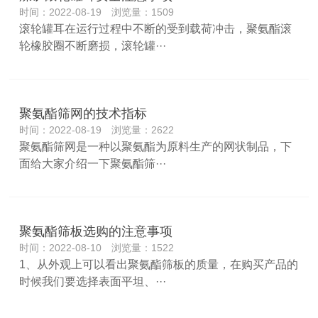
时间：2022-08-19 浏览量：1509
滚轮罐耳在运行过程中不断的受到载荷冲击，聚氨酯滚
轮橡胶圈不断磨损，滚轮罐···
聚氨酯筛网的技术指标
时间：2022-08-19 浏览量：2622
聚氨酯筛网是一种以聚氨酯为原料生产的网状制品，下
面给大家介绍一下聚氨酯筛···
聚氨酯筛板选购的注意事项
时间：2022-08-10 浏览量：1522
1、从外观上可以看出聚氨酯筛板的质量，在购买产品的
时候我们要选择表面平坦、···