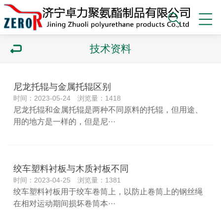
技术资料
尼龙托辊与金属托辊区别
时间：2023-05-24 浏览量：1418
尼龙托辊和金属托辊是两种不同原料的托辊，但用途、
用的地方是一样的，但是尼···
绞车塑料衬板与木质衬板不同
时间：2023-04-25 浏览量：1381
绞车塑料衬板用于绞车卷筒上，以防止卷筒上的钢丝绳
在相对运动期间损坏卷筒本···